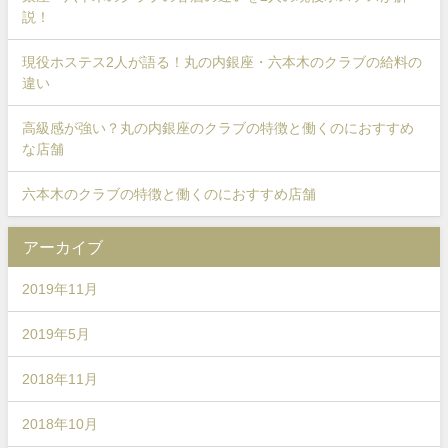
説！
現役ホステス2人が語る！丸の内銀座・六本木のクラブの給料の
違い
高級感が強い？丸の内銀座のクラブの特徴と働くのにおすすめ
な店舗
六本木のクラブの特徴と働くのにおすすめ店舗
アーカイブ
2019年11月
2019年5月
2018年11月
2018年10月