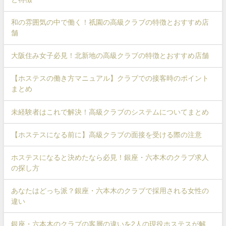
和の雰囲気の中で働く！祇園の高級クラブの特徴とおすすめ店
舗
大阪住み女子必見！北新地の高級クラブの特徴とおすすめ店舗
【ホステスの働き方マニュアル】クラブでの接客時のポイント
まとめ
未経験者はこれで解決！高級クラブのシステムについてまとめ
【ホステスになる前に】高級クラブの面接を受ける際の注意
ホステスになると決めたなら必見！銀座・六本木のクラブ求人
の探し方
あなたはどっち派？銀座・六本木のクラブで採用される女性の
違い
銀座・六本木のクラブの客層の違いを2人の現役ホステスが解