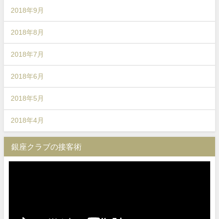
2018年9月
2018年8月
2018年7月
2018年6月
2018年5月
2018年4月
銀座クラブの接客術