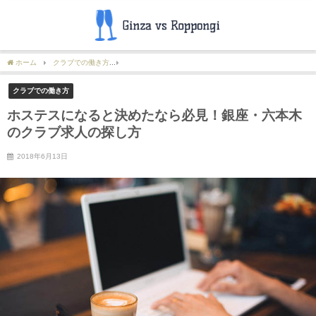
ホーム
クラブでの働き方
ホステスになると決めたなら必見！銀座・六本木のクラブ
クラブでの働き方
ホステスになると決めたなら必見！銀座・六本木
のクラブ求人の探し方
2018年6月13日