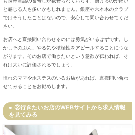
も携帯電話の番号しか載せられておらず、掛けるのが怖い
と感じる人も多いかもしれません。銀座や六本木のクラブ
ではそうしたことはないので、安心して問い合わせてくだ
さい。
お店へと直接問い合わせるのには勇気がいるはずです。し
かしそのぶん、やる気や積極性をアピールすることにつな
がります。そのお店で働きたいという意欲が伝われば、そ
れは大いに評価されるでしょう。
憧れのママやホステスのいるお店があれば、直接問い合わ
せてみることをお勧めします。
②行きたいお店のWEBサイトから求人情報
を見てみる