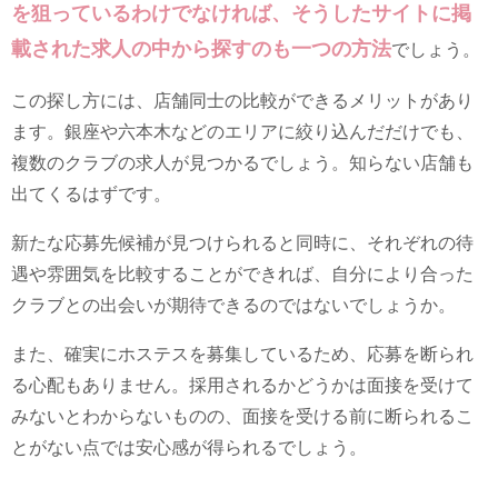
を狙っているわけでなければ、そうしたサイトに掲
載された求人の中から探すのも一つの方法
でしょう。
この探し方には、店舗同士の比較ができるメリットがあり
ます。銀座や六本木などのエリアに絞り込んだだけでも、
複数のクラブの求人が見つかるでしょう。知らない店舗も
出てくるはずです。
新たな応募先候補が見つけられると同時に、それぞれの待
遇や雰囲気を比較することができれば、自分により合った
クラブとの出会いが期待できるのではないでしょうか。
また、確実にホステスを募集しているため、応募を断られ
る心配もありません。採用されるかどうかは面接を受けて
みないとわからないものの、面接を受ける前に断られるこ
とがない点では安心感が得られるでしょう。