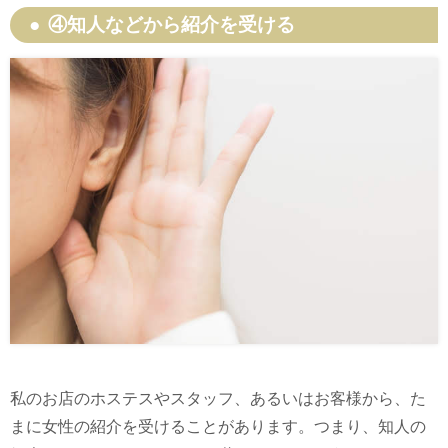
④知人などから紹介を受ける
私のお店のホステスやスタッフ、あるいはお客様から、た
まに女性の紹介を受けることがあります。つまり、知人の