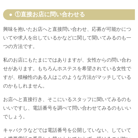
①直接お店に問い合わせる
興味を抱いたお店へと直接問い合わせ、応募が可能かにつ
いてや求人を出しているかなどに関して聞いてみるのも一
つの方法です。
私のお店にもたまにではありますが、女性からの問い合わ
せがあります。もちろんホステスを希望されている女性で
すが、積極性のある人はこのような方法がマッチしている
のかもしれません。
お店へと直接行き、そこにいるスタッフに聞いてみるのも
いいですし、電話番号を調べて問い合わせてみるのもいい
でしょう。
キャバクラなどでは電話番号を公開していない、していて