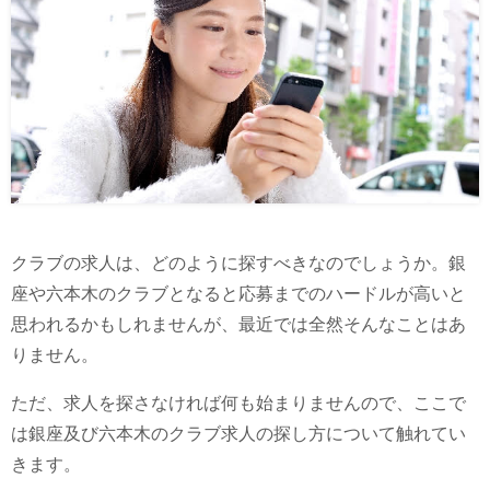
クラブの求人は、どのように探すべきなのでしょうか。銀
座や六本木のクラブとなると応募までのハードルが高いと
思われるかもしれませんが、最近では全然そんなことはあ
りません。
ただ、求人を探さなければ何も始まりませんので、ここで
は銀座及び六本木のクラブ求人の探し方について触れてい
きます。