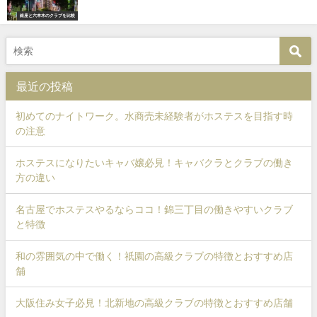
銀座と六本木のクラブを比較
最近の投稿
初めてのナイトワーク。水商売未経験者がホステスを目指す時
の注意
ホステスになりたいキャバ嬢必見！キャバクラとクラブの働き
方の違い
名古屋でホステスやるならココ！錦三丁目の働きやすいクラブ
と特徴
和の雰囲気の中で働く！祇園の高級クラブの特徴とおすすめ店
舗
大阪住み女子必見！北新地の高級クラブの特徴とおすすめ店舗