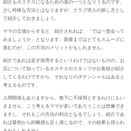
紹介もホステスになるための道の一つとなりうるのです。
少し特殊な方法とはなりますが、クラブ求人の探し方とし
て紹介しておきましょう。
ママの立場からすると、紹介されれば、「では一度会って
みましょうか」となります。面接まではとてもスムーズに
進むのが、この方法のメリットかもしれません。
紹介であれば必ず採用するというわけではないものの、お
店について知っているホステスやスタッフやお客様が紹介
してくるわけですから、それなりのポテンシャルはあると
考えるものです。
人間関係もありますから、無下に不採用とするわけにもい
きません。こう考えるママが多いであろうことは想像でき
ますし、それもこの方法の利点となるでしょう。紹介であ
れば最初から距離感も近く感じるので、その効果も得られ
るかもしれません。