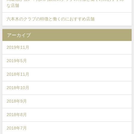
な店舗
六本木のクラブの特徴と働くのにおすすめ店舗
アーカイブ
2019年11月
2019年5月
2018年11月
2018年10月
2018年9月
2018年8月
2018年7月