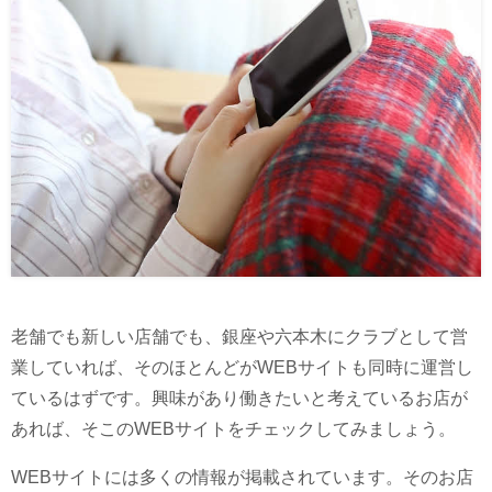
老舗でも新しい店舗でも、銀座や六本木にクラブとして営
業していれば、そのほとんどがWEBサイトも同時に運営し
ているはずです。興味があり働きたいと考えているお店が
あれば、そこのWEBサイトをチェックしてみましょう。
WEBサイトには多くの情報が掲載されています。そのお店