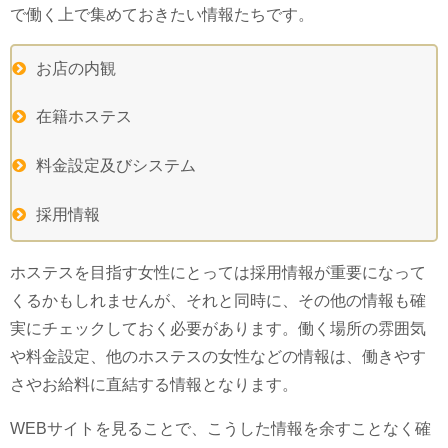
で働く上で集めておきたい情報たちです。
お店の内観
在籍ホステス
料金設定及びシステム
採用情報
ホステスを目指す女性にとっては採用情報が重要になって
くるかもしれませんが、それと同時に、その他の情報も確
実にチェックしておく必要があります。働く場所の雰囲気
や料金設定、他のホステスの女性などの情報は、働きやす
さやお給料に直結する情報となります。
WEBサイトを見ることで、こうした情報を余すことなく確