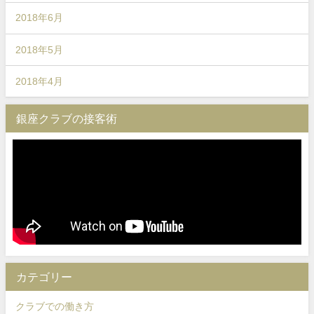
2018年6月
2018年5月
2018年4月
銀座クラブの接客術
カテゴリー
クラブでの働き方