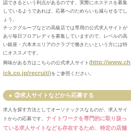
認できるという利点があるのです。実際にホステスを募集
しているようであれば、応募へのためらいも減らせるでし
ょう。
チックグループなどの高級店では専用の公式求人サイトが
あり毎日フロアレディを募集していますので、レベルの高
い銀座・六本木エリアのクラブで働きたいという方には特
にオススメです。
http://www.ch
興味がある方はこちらの公式求人サイト(
ick.co.jp/recruit/
)をご参照ください。
③求人サイトなどから応募する
求人を探す方法としてオーソドックスなものが、求人サイ
ナイトワークを専門的に取り扱っ
トからの応募です。
ている求人サイトなども存在するため、特定の店舗